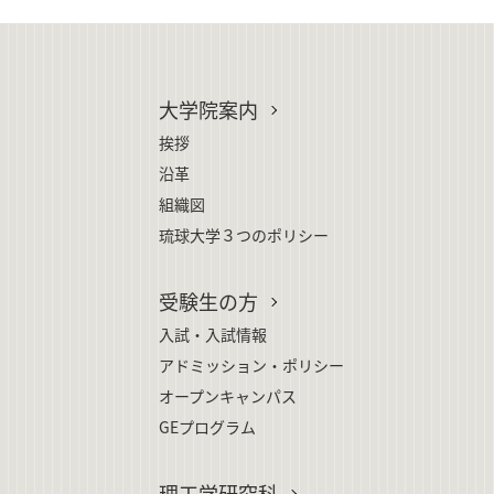
大学院案内
挨拶
沿革
組織図
琉球大学３つのポリシー
受験生の方
入試・入試情報
アドミッション・ポリシー
オープンキャンパス
GEプログラム
理工学研究科