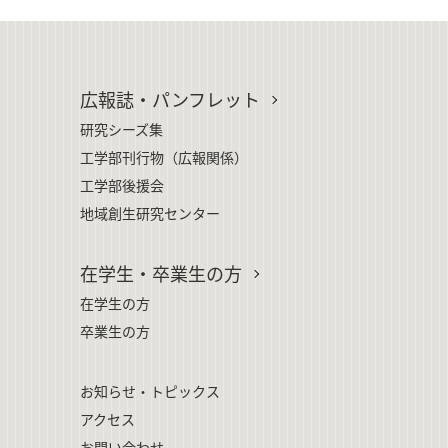
広報誌・パンフレット
研究シーズ集
工学部刊行物（広報関係）
工学部後援会
地域創生研究センター
在学生・卒業生の方
在学生の方
卒業生の方
お知らせ・トピックス
アクセス
お問い合わせ