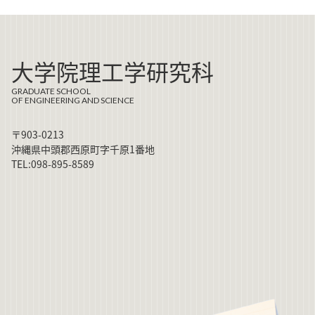
大学院理工学研究科
GRADUATE SCHOOL
OF ENGINEERING AND SCIENCE
〒903-0213
沖縄県中頭郡西原町字千原1番地
TEL:098-895-8589