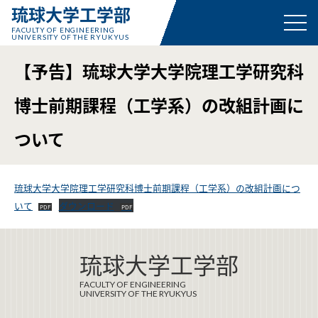
琉球大学工学部
FACULTY OF ENGINEERING
UNIVERSITY OF THE RYUKYUS
【予告】琉球大学大学院理工学研究科
博士前期課程（工学系）の改組計画に
ついて
琉球大学大学院理工学研究科博士前期課程（工学系）の改組計画につ
いて
ダウンロード
琉球大学工学部
FACULTY OF ENGINEERING
UNIVERSITY OF THE RYUKYUS