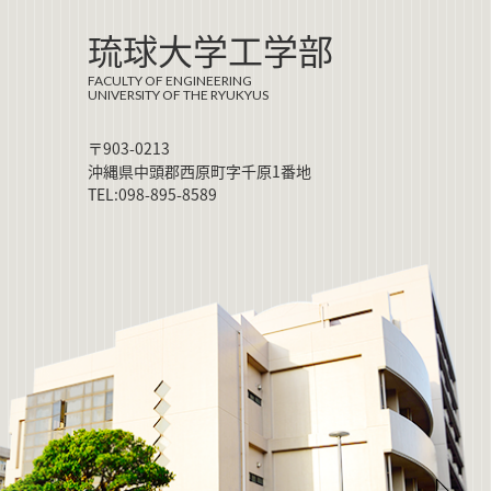
琉球大学工学部
FACULTY OF ENGINEERING
UNIVERSITY OF THE RYUKYUS
〒903-0213
沖縄県中頭郡西原町字千原1番地
TEL:098-895-8589