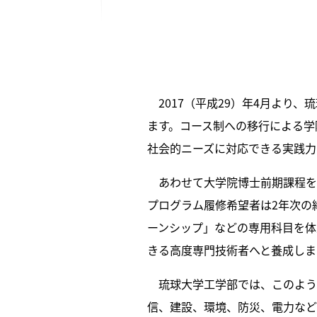
2017（平成29）年4月より
ます。コース制への移行による学
社会的ニーズに対応できる実践力
あわせて大学院博士前期課程を
プログラム履修希望者は2年次の
ーンシップ」などの専用科目を体
きる高度専門技術者へと養成しま
琉球大学工学部では、このよう
信、建設、環境、防災、電力など