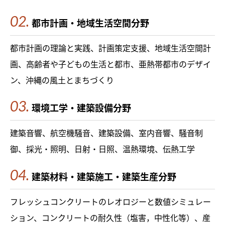
都市計画・地域生活空間分野
都市計画の理論と実践、計画策定支援、地域生活空間計
画、高齢者や子どもの生活と都市、亜熱帯都市のデザイ
ン、沖縄の風土とまちづくり
環境工学・建築設備分野
建築音響、航空機騒音、建築設備、室内音響、騒音制
御、採光・照明、日射・日照、温熱環境、伝熱工学
建築材料・建築施工・建築生産分野
フレッシュコンクリートのレオロジーと数値シミュレー
ション、コンクリートの耐久性（塩害，中性化等）、産