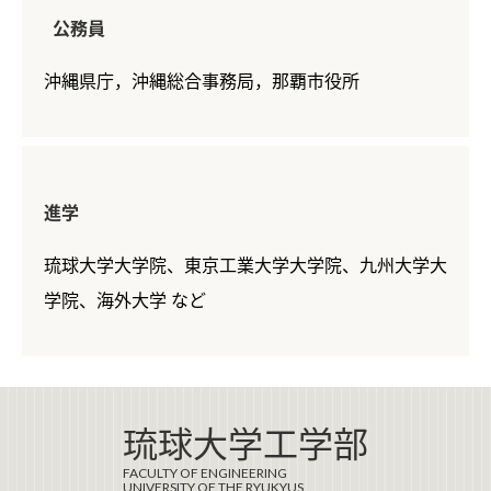
公務員
沖縄県庁，沖縄総合事務局，那覇市役所
進学
琉球大学大学院、東京工業大学大学院、九州大学大
学院、海外大学 など
琉球大学工学部
FACULTY OF ENGINEERING
UNIVERSITY OF THE RYUKYUS