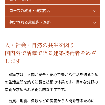
コースの教育・研究内容
想定される就職先・進路
人・社会・自然の共生を図り
国内外で活躍できる建築技術者をめざ
します
建築学は、人間が安全・安心で豊かな生活を送るため
の生活空間を築く知識と技術の体系です。様々な分野の
素養が求められる総合的な工学です。
台風、地震、津波などの災害から人間を守るために