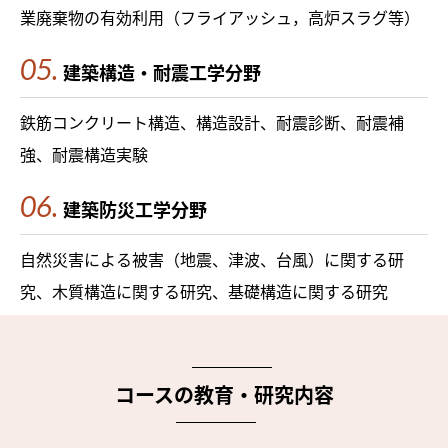
業廃棄物の有効利用（フライアッシュ，高炉スラグ等）
建築構造・耐震工学分野
鉄筋コンクリート構造、構造設計、耐震診断、耐震補
強、耐震構造実験
建築防災工学分野
自然災害による被害（地震、津波、台風）に関する研
究、木質構造に関する研究、基礎構造に関する研究
コースの教育・研究内容