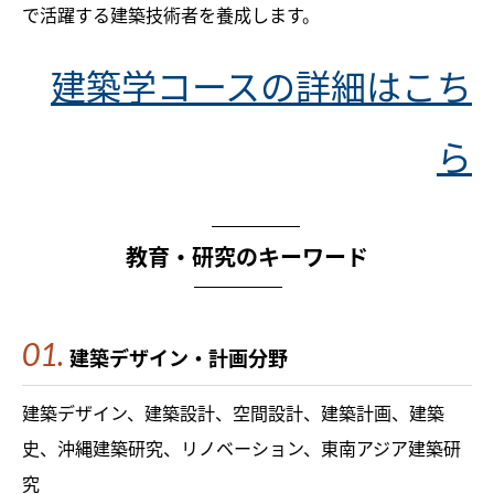
で活躍する建築技術者を養成します。
建築学コースの詳細はこち
ら
教育・研究のキーワード
建築デザイン・計画分野
建築デザイン、建築設計、空間設計、建築計画、建築
史、沖縄建築研究、リノベーション、東南アジア建築研
究