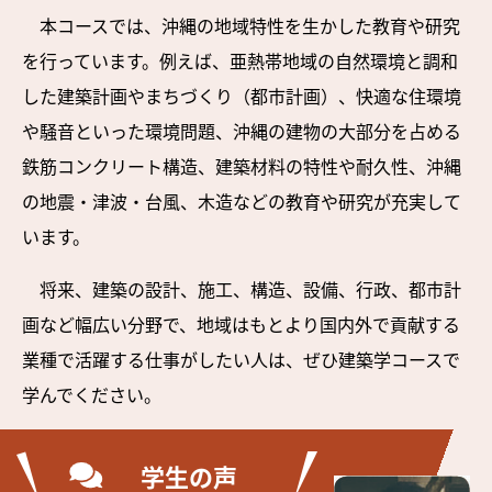
本コースでは、沖縄の地域特性を生かした教育や研究
を行っています。例えば、亜熱帯地域の自然環境と調和
した建築計画やまちづくり（都市計画）、快適な住環境
や騒音といった環境問題、沖縄の建物の大部分を占める
鉄筋コンクリート構造、建築材料の特性や耐久性、沖縄
の地震・津波・台風、木造などの教育や研究が充実して
います。
将来、建築の設計、施工、構造、設備、行政、都市計
画など幅広い分野で、地域はもとより国内外で貢献する
業種で活躍する仕事がしたい人は、ぜひ建築学コースで
学んでください。
学生の声