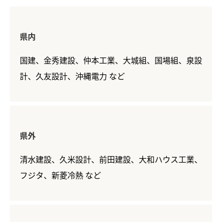
県内
国建、金秀建設、仲本工業、大城組、国場組、泉設
計、久友設計、沖縄電力 など
県外
清水建設、久米設計、前田建設、大和ハウス工業、
フジタ、新菱冷熱 など