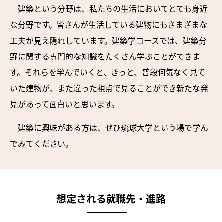
建築という分野は、私たちの生活においてとても身近
な分野です。皆さんが生活している建物にもさまざまな
工夫が見え隠れしています。建築学コースでは、建築分
野に関する専門的な知識をたくさん学ぶことができま
す。それらを学んでいくと、きっと、普段何気なく見て
いた建物が、また違った視点で見ることができ新たな発
見があって面白いと思います。
建築に興味がある方は、ぜひ琉球大学という場で学ん
でみてください。
想定される就職先・進路