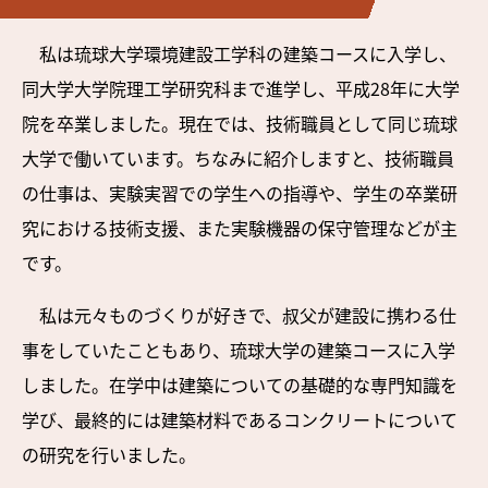
私は琉球大学環境建設工学科の建築コースに入学し、
同大学大学院理工学研究科まで進学し、平成28年に大学
院を卒業しました。現在では、技術職員として同じ琉球
大学で働いています。ちなみに紹介しますと、技術職員
の仕事は、実験実習での学生への指導や、学生の卒業研
究における技術支援、また実験機器の保守管理などが主
です。
私は元々ものづくりが好きで、叔父が建設に携わる仕
事をしていたこともあり、琉球大学の建築コースに入学
しました。在学中は建築についての基礎的な専門知識を
学び、最終的には建築材料であるコンクリートについて
の研究を行いました。