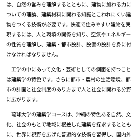
は、自然の営みを理解するとともに、建物に加わる力に
ついての理論、建築材料に関わる知識とこわれにくい建
物をつくる技術が必要です。快適で住みやすい建物を実
現するには、人と環境の関係を知り、空気やエネルギー
の性質を理解し、建築・都市設計、設備の設計を身に付
けなければなりません。
工学の中にあって文化・芸術としての側面を持つこと
は建築学の特色です。さらに都市・農村の生活環境、都
市の計画と社会制度のあり方まで人と社会に関わる分野
に広がります。
琉球大学の建築学コースは、沖縄の特色ある自然、文
化、社会のもとで地域に根差した建築を探求するととも
に、世界に視野を広げた普遍的な技術を習得し、国内外