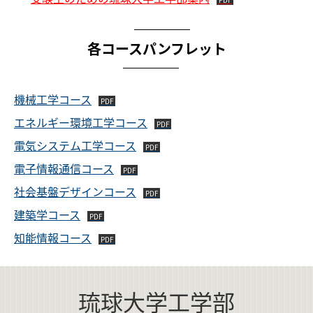
各コースパンフレット
機械工学コース
エネルギー環境工学コース
電気システム工学コース
電子情報通信コース
社会基盤デザインコース
建築学コース
知能情報コース
琉球大学工学部