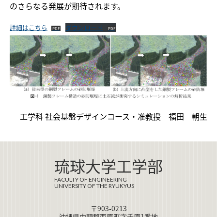
のさらなる発展が期待されます。
詳細はこちら
ダウンロード
工学科 社会基盤デザインコース・准教授 福田 朝生
琉球大学工学部
FACULTY OF ENGINEERING
UNIVERSITY OF THE RYUKYUS
〒903-0213
沖縄県中頭郡西原町字千原1番地