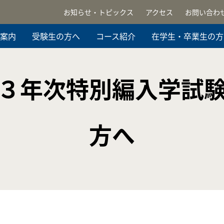
お知らせ・トピックス
アクセス
お問い合わ
案内
受験生の方へ
コース紹介
在学生・卒業生の方
３年次特別編入学試
方へ