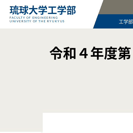
琉球大学工学部
FACULTY OF ENGINEERING
工学部
UNIVERSITY OF THE RYUKYUS
令和４年度第