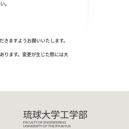
さい。
だきますようお願いいたします。
あります。変更が生じた際には大
琉球大学工学部
FACULTY OF ENGINEERING
UNIVERSITY OF THE RYUKYUS