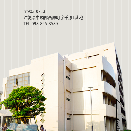
〒903-0213
沖縄県中頭郡西原町字千原1番地
TEL:098-895-8589
Page Top