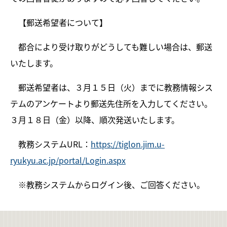
【郵送希望者について】
都合により受け取りがどうしても難しい場合は、郵送
いたします。
郵送希望者は、３月１５日（火）までに教務情報シス
テムのアンケートより郵送先住所を入力してください。
３月１８日（金）以降、順次発送いたします。
教務システムURL：
https://tiglon.jim.u-
ryukyu.ac.jp/portal/Login.aspx
※教務システムからログイン後、ご回答ください。