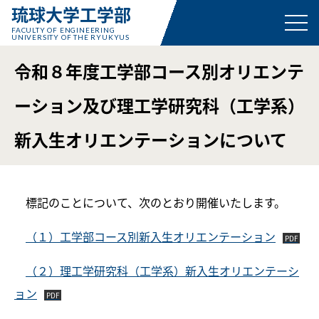
琉球大学工学部
FACULTY OF ENGINEERING
UNIVERSITY OF THE RYUKYUS
令和８年度工学部コース別オリエンテ
ーション及び理工学研究科（工学系）
新入生オリエンテーションについて
標記のことについて、次のとおり開催いたします。
（１）工学部コース別新入生オリエンテーション
（２）理工学研究科（工学系）新入生オリエンテーシ
ョン