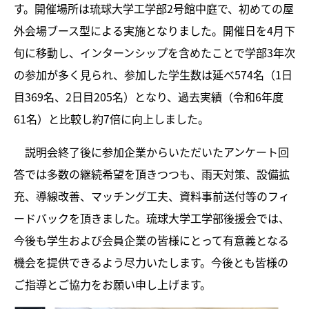
す。開催場所は琉球大学工学部2号館中庭で、初めての屋
外会場ブース型による実施となりました。開催日を4月下
旬に移動し、インターンシップを含めたことで学部3年次
の参加が多く見られ、参加した学生数は延べ574名（1日
目369名、2日目205名）となり、過去実績（令和6年度
61名）と比較し約7倍に向上しました。
説明会終了後に参加企業からいただいたアンケート回
答では多数の継続希望を頂きつつも、雨天対策、設備拡
充、導線改善、マッチング工夫、資料事前送付等のフィ
ードバックを頂きました。琉球大学工学部後援会では、
今後も学生および会員企業の皆様にとって有意義となる
機会を提供できるよう尽力いたします。今後とも皆様の
ご指導とご協力をお願い申し上げます。