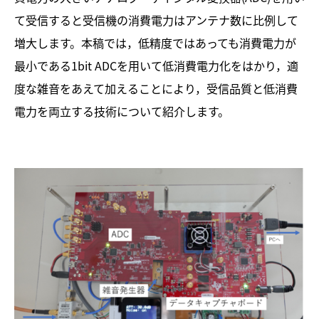
て受信すると受信機の消費電力はアンテナ数に比例して
増大します。本稿では，低精度ではあっても消費電力が
最小である1bit ADCを用いて低消費電力化をはかり，適
度な雑音をあえて加えることにより，受信品質と低消費
電力を両立する技術について紹介します。