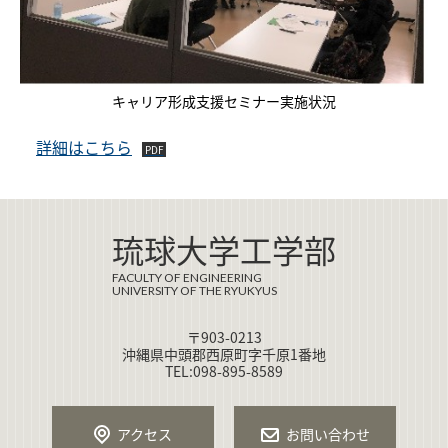
キャリア形成支援セミナー実施状況
詳細はこちら
琉球大学工学部
FACULTY OF ENGINEERING
UNIVERSITY OF THE RYUKYUS
〒903-0213
沖縄県中頭郡西原町字千原1番地
TEL:098-895-8589
アクセス
お問い合わせ