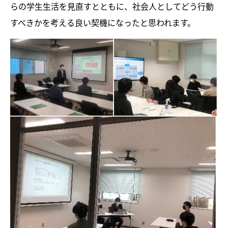
らの学生生活を見直すとともに、社会人としてどう行動
すべきかを考える良い契機になったと思われます。