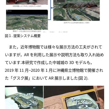
図１. 提案システム概要
また，近年博物館では様々な展示方法の工夫がされて
いますが，AR を利用した展示や説明方法も取り入れ始め
ています.本研究で作成した中城城の 3D モデルも，
2019 年 11 月~2020 年 1 月に沖縄県立博物館で開催され
た「グスク展」において AR 展示しました(図 2).