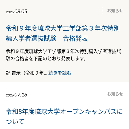
お知らせ
08.05
2026
令和９年度琉球大学工学部第３年次特別
編入学者選抜試験 合格発表
令和９年度琉球大学工学部第３年次特別編入学者選抜試
験の合格者を下記のとおり発表します。
記 告示（令和９年...
続きを読む
お知らせ
07.16
2026
令和8年度琉球大学オープンキャンパスに
ついて